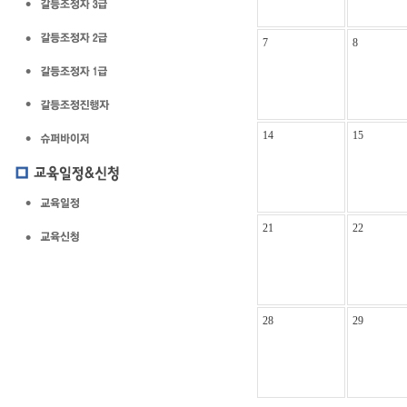
7
8
14
15
21
22
28
29