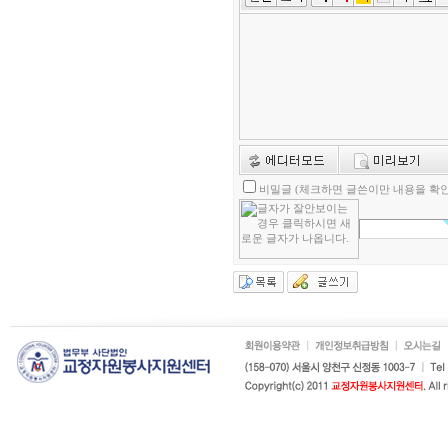
비밀글 (체크하면 글쓴이만 내용을 확인