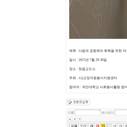
제목 : 사람과 공동체의 회복을 위한 
일시 : 2015년 7월 29-30일
장소 : 정읍교도소
주최 : 사)교정자원봉사지원센터
참여자 : 국민대학교 사회봉사활동 참여
이름
패스워드