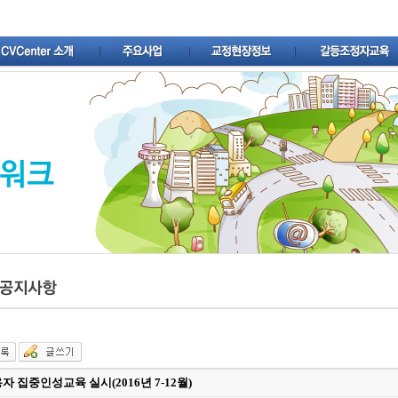
자 집중인성교육 실시(2016년 7-12월)