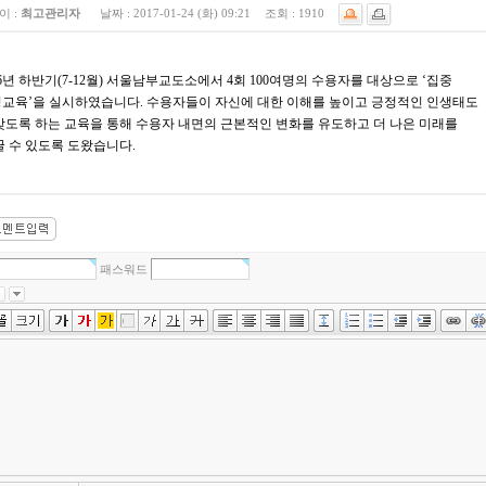
이 :
최고관리자
날짜 :
2017-01-24 (화) 09:21
조회 :
1910
16년 하반기(7-12월) 서울남부교도소에서 4회 100여명의 수용자를 대상으로 ‘집중
교육’을 실시하였습니다. 수용자들이 자신에 대한 이해를 높이고 긍정적인 인생태도
갖도록 하는 교육을 통해 수용자 내면의 근본적인 변화를 유도하고 더 나은 미래를
꿀 수 있도록 도왔습니다.
패스워드