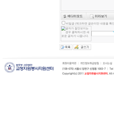
비밀글 (체크하면 글쓴이만 내용을 확인