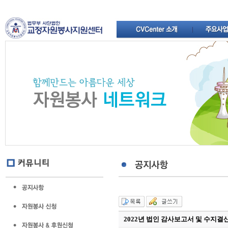
2022년 법인 감사보고서 및 수지결