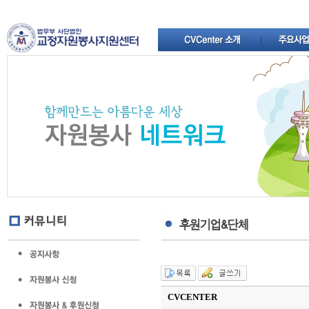
CVCENTER