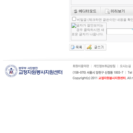
비밀글 (체크하면 글쓴이만 내용을 확인